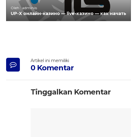
Oleh : adminiis
UP-X онлайн-казино — live-казино — как начать
Artikel ini memiliki
0 Komentar
Tinggalkan Komentar