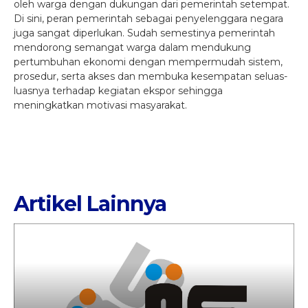
oleh warga dengan dukungan dari pemerintah setempat.
Di sini, peran pemerintah sebagai penyelenggara negara
juga sangat diperlukan. Sudah semestinya pemerintah
mendorong semangat warga dalam mendukung
pertumbuhan ekonomi dengan mempermudah sistem,
prosedur, serta akses dan membuka kesempatan seluas-
luasnya terhadap kegiatan ekspor sehingga
meningkatkan motivasi masyarakat.
Artikel Lainnya