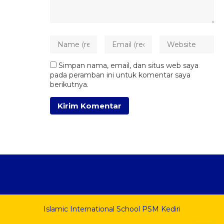
Simpan nama, email, dan situs web saya
pada peramban ini untuk komentar saya
berikutnya.
Islamic International School PSM Kediri